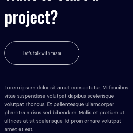
project?
Let’s talk with team
Lorem ipsum dolor sit amet consectetur. Mi faucibus
vitae suspendisse volutpat dapibus scelerisque
volutpat rhoncus. Et pellentesque ullamcorper
pharetra a risus sed bibendum. Mollis et pretium ut
ultrices at sit scelerisque. Id proin ornare volutpat
amet et est.