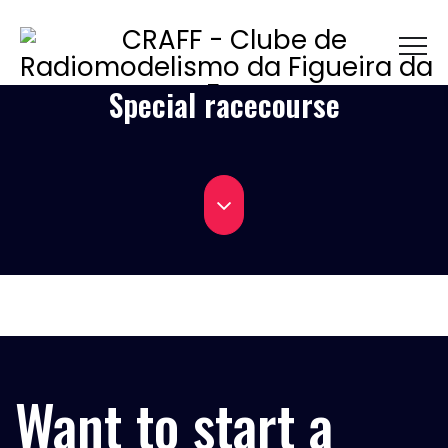
Special racecourse
Want to start a