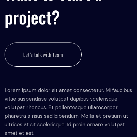
project?
Let’s talk with team
Lorem ipsum dolor sit amet consectetur. Mi faucibus
vitae suspendisse volutpat dapibus scelerisque
volutpat rhoncus. Et pellentesque ullamcorper
pharetra a risus sed bibendum. Mollis et pretium ut
ultrices at sit scelerisque. Id proin ornare volutpat
amet et est.