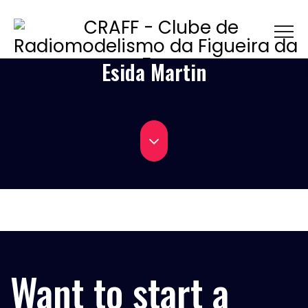
Esida Martin
Want to start a